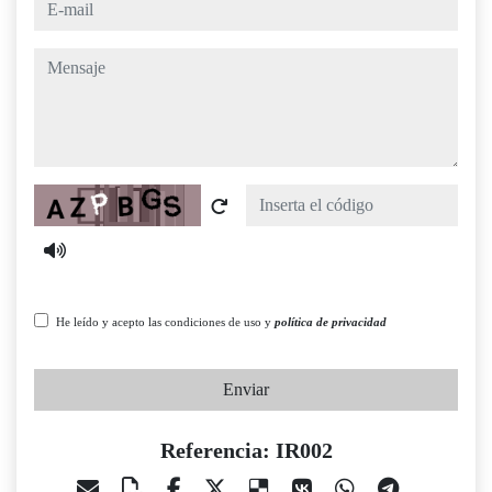
e-mail
mensaje
Captcha
He leído y acepto las condiciones de uso y
política de privacidad
Enviar
Referencia: IR002