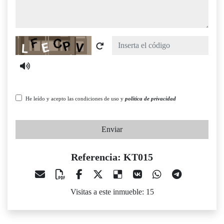
Captcha
He leído y acepto las condiciones de uso y
política de privacidad
Enviar
Referencia: KT015
Visitas a este inmueble: 15