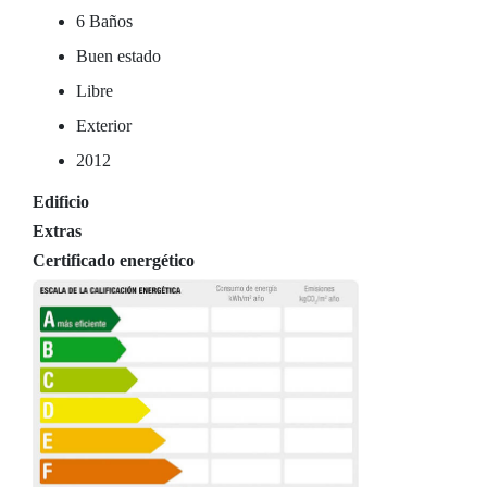
6 Baños
Buen estado
Libre
Exterior
2012
Edificio
Extras
Certificado energético