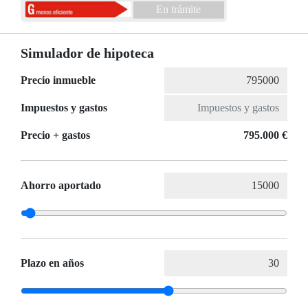
En trámite
Simulador de hipoteca
Precio inmueble
Impuestos y gastos
Precio + gastos
795.000 €
Ahorro aportado
Plazo en años