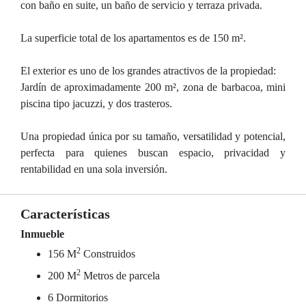
con baño en suite, un baño de servicio y terraza privada.
La superficie total de los apartamentos es de 150 m².
El exterior es uno de los grandes atractivos de la propiedad:
Jardín de aproximadamente 200 m², zona de barbacoa, mini
piscina tipo jacuzzi, y dos trasteros.
Una propiedad única por su tamaño, versatilidad y potencial,
perfecta para quienes buscan espacio, privacidad y
rentabilidad en una sola inversión.
Características
Inmueble
2
156 M
Construidos
2
200 M
Metros de parcela
6 Dormitorios