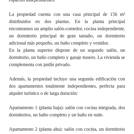
La propiedad cuenta con una casa principal de 156 m²
distribuidos en dos plantas. En la planta principal
encontramos un amplio salón-comedor, cocina independiente,
un dormitorio principal de gran tamaño, un dormitorio
adicional más pequeño, un baño completo y vestidor.
En la planta superior dispone de un segundo salón, un
dormitorio, un baño completo y garaje trasero. La vivienda se
complementa con jardín privado.
Además, la propiedad incluye una segunda edificación con
dos apartamentos totalmente independientes, perfecta para
alquiler turístico o de larga duración:
Apartamento 1 (planta baja): salón con cocina integrada, dos
dormitorios, un baño completo y un baño en suite.
Apartamento 2 (planta alta): salón con cocina, un dormitorio