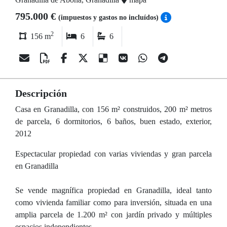
795.000 €
(impuestos y gastos no incluídos)
2
156 m
6
6
Descripción
Casa en Granadilla, con 156 m² construidos, 200 m² metros
de parcela, 6 dormitorios, 6 baños, buen estado, exterior,
2012
Espectacular propiedad con varias viviendas y gran parcela
en Granadilla
Se vende magnífica propiedad en Granadilla, ideal tanto
como vivienda familiar como para inversión, situada en una
amplia parcela de 1.200 m² con jardín privado y múltiples
espacios independientes.