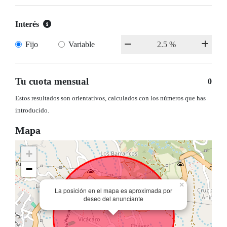
Interés
Fijo
Variable
Tu cuota mensual
0
Estos resultados son orientativos, calculados con los números que has
introducido.
Mapa
+
−
×
La posición en el mapa es aproximada por
deseo del anunciante