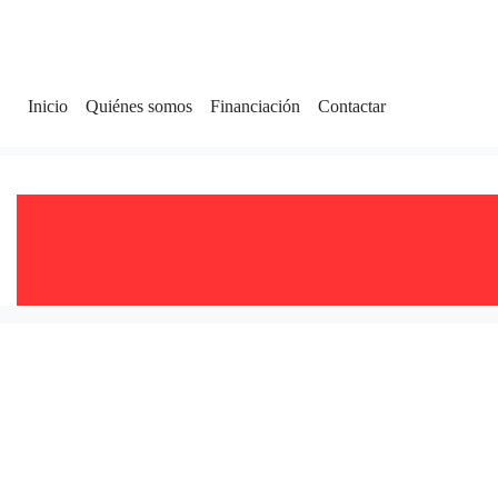
Inicio
Quiénes somos
Financiación
Contactar